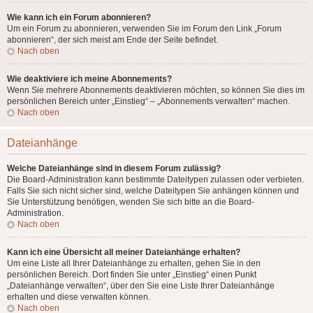
Wie kann ich ein Forum abonnieren?
Um ein Forum zu abonnieren, verwenden Sie im Forum den Link „Forum
abonnieren“, der sich meist am Ende der Seite befindet.
Nach oben
Wie deaktiviere ich meine Abonnements?
Wenn Sie mehrere Abonnements deaktivieren möchten, so können Sie dies im
persönlichen Bereich unter „Einstieg“ – „Abonnements verwalten“ machen.
Nach oben
Dateianhänge
Welche Dateianhänge sind in diesem Forum zulässig?
Die Board-Administration kann bestimmte Dateitypen zulassen oder verbieten.
Falls Sie sich nicht sicher sind, welche Dateitypen Sie anhängen können und
Sie Unterstützung benötigen, wenden Sie sich bitte an die Board-
Administration.
Nach oben
Kann ich eine Übersicht all meiner Dateianhänge erhalten?
Um eine Liste all Ihrer Dateianhänge zu erhalten, gehen Sie in den
persönlichen Bereich. Dort finden Sie unter „Einstieg“ einen Punkt
„Dateianhänge verwalten“, über den Sie eine Liste Ihrer Dateianhänge
erhalten und diese verwalten können.
Nach oben