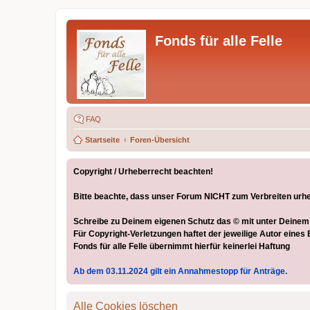
Fonds für alle Felle
FAQ
Startseite
Foren-Übersicht
Copyright / Urheberrecht beachten!
Bitte beachte, dass unser Forum NICHT zum Verbreiten urhebe
Schreibe zu Deinem eigenen Schutz das © mit unter Deinem Be
Für Copyright-Verletzungen haftet der jeweilige Autor eines 
Fonds für alle Felle übernimmt hierfür keinerlei Haftung
Ab dem 03.11.2024 gilt ein Annahmestopp für Anträge.
Alle Cookies löschen