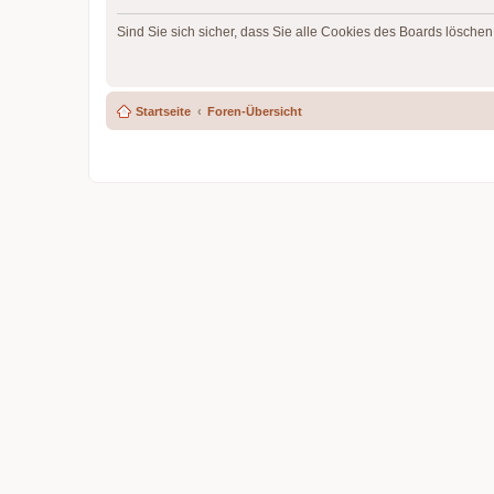
Sind Sie sich sicher, dass Sie alle Cookies des Boards lösche
Startseite
Foren-Übersicht