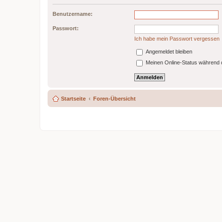
Benutzername:
Passwort:
Ich habe mein Passwort vergessen
Angemeldet bleiben
Meinen Online-Status während d
Startseite
Foren-Übersicht