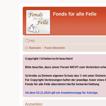
Fonds für alle Felle
FAQ
Startseite
Foren-Übersicht
Copyright / Urheberrecht beachten!
Bitte beachte, dass unser Forum NICHT zum Verbreiten urhebe
Schreibe zu Deinem eigenen Schutz das © mit unter Deinem Be
Für Copyright-Verletzungen haftet der jeweilige Autor eines 
Fonds für alle Felle übernimmt hierfür keinerlei Haftung
Ab dem 03.11.2024 gilt ein Annahmestopp für Anträge.
Anmelden