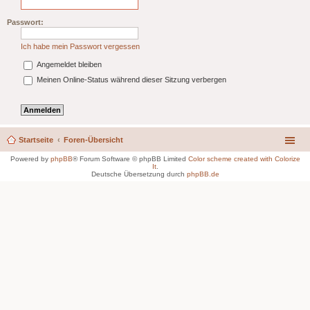
Passwort:
Ich habe mein Passwort vergessen
Angemeldet bleiben
Meinen Online-Status während dieser Sitzung verbergen
Startseite
Foren-Übersicht
Powered by
phpBB
® Forum Software © phpBB Limited
Color scheme created with Colorize
It
.
Deutsche Übersetzung durch
phpBB.de